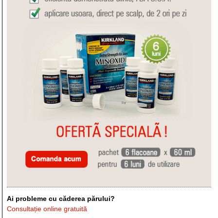
Ai probleme cu căderea părului?
Consultație online gratuită