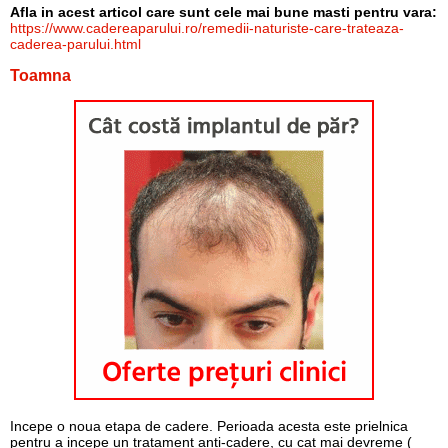
Afla in acest articol care sunt cele mai bune masti pentru vara:
https://www.cadereaparului.ro/remedii-naturiste-care-trateaza-
caderea-parului.html
Toamna
Incepe o noua etapa de cadere. Perioada acesta este prielnica
pentru a incepe un tratament anti-cadere, cu cat mai devreme (