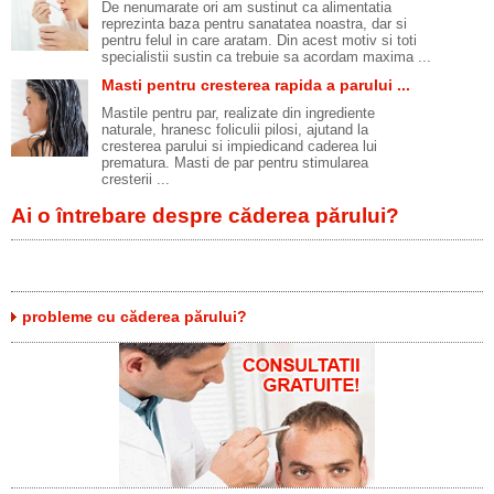
De nenumarate ori am sustinut ca alimentatia
reprezinta baza pentru sanatatea noastra, dar si
pentru felul in care aratam. Din acest motiv si toti
specialistii sustin ca trebuie sa acordam maxima ...
Masti pentru cresterea rapida a parului ...
Mastile pentru par, realizate din ingrediente
naturale, hranesc foliculii pilosi, ajutand la
cresterea parului si impiedicand caderea lui
prematura. Masti de par pentru stimularea
cresterii ...
Ai o întrebare despre căderea părului?
probleme cu căderea părului?