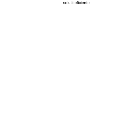
solutii eficiente
...