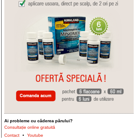
Ai probleme cu căderea părului?
Consultație online gratuită
Contact
Youtube