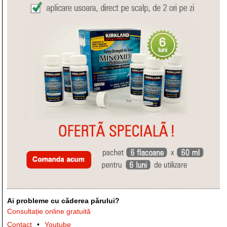
Ai probleme cu căderea părului?
Consultație online gratuită
Contact
Youtube